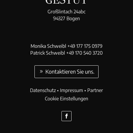
Großlintach 24abc
94327 Bogen
Monika Schweibl +49 177 175 0979
Patrick Schweibl +49 170 540 3720
Kontaktieren Sie uns.
Datenschutz
•
Impressum
•
Partner
Cookie Einstellungen