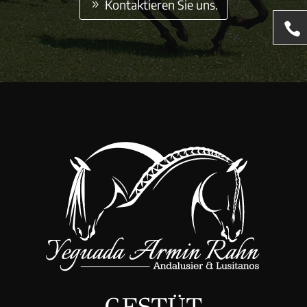
Kontaktieren Sie uns.
GESTÜT