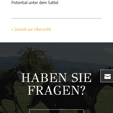
Potential unter dem Sattel.
« Zurück zur Übersicht
HABEN SIE
FRAGEN?