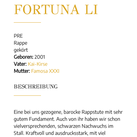
FORTUNA LI
PRE
Rappe
gekört
Geboren:
2001
Vater:
Kai-Kirse
Mutter:
Famosa XXXI
BESCHREIBUNG
Eine bei uns gezogene, barocke Rappstute mit sehr
gutem Fundament. Auch von ihr haben wir schon
vielversprechenden, schwarzen Nachwuchs im
Stall. Kraftvoll und ausdrucksstark, mit viel