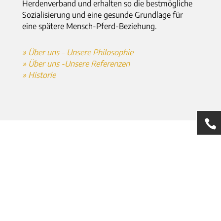
Herdenverband und erhalten so die bestmögliche
Sozialisierung und eine gesunde Grundlage für
eine spätere Mensch-Pferd-Beziehung.
» Über uns – Unsere Philosophie
» Über uns -Unsere Referenzen
» Historie