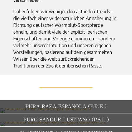
Dabei folgen wir weniger den aktuellen Trends –
die vielfach einer widernatürlichen Annäherung in
Richtung deutscher Warmblut-Sportpferde
ähneln, und damit viele der explizit iberischen
Eigenschaften und Vorzüge eliminieren – sondern
vielmehr unserer Intuition und unseren eigenen
Vorstellungen, basierend auf dem gesammelten
Wissen über die weit zurückreichenden
Traditionen der Zucht der iberischen Rasse.
PURA RAZA ESPANOLA (P.R.E.)
PURO SANGUE LUSITANO (P.S.L.)