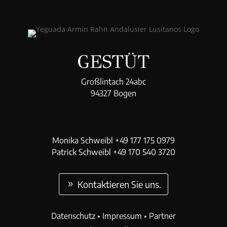
GESTÜT
Großlintach 24abc
94327 Bogen
Monika Schweibl +49 177 175 0979
Patrick Schweibl +49 170 540 3720
Kontaktieren Sie uns.
Datenschutz
•
Impressum
•
Partner