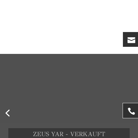
ZEUS YAR - VERKAUFT