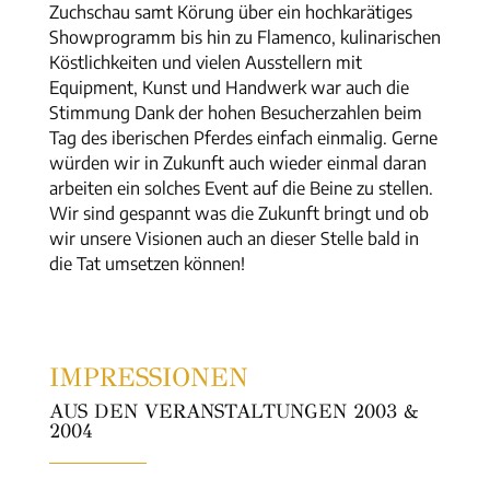
Zuchschau samt Körung über ein hochkarätiges
Showprogramm bis hin zu Flamenco, kulinarischen
Köstlichkeiten und vielen Ausstellern mit
Equipment, Kunst und Handwerk war auch die
Stimmung Dank der hohen Besucherzahlen beim
Tag des iberischen Pferdes einfach einmalig. Gerne
würden wir in Zukunft auch wieder einmal daran
arbeiten ein solches Event auf die Beine zu stellen.
Wir sind gespannt was die Zukunft bringt und ob
wir unsere Visionen auch an dieser Stelle bald in
die Tat umsetzen können!
IMPRESSIONEN
AUS DEN VERANSTALTUNGEN 2003 &
2004