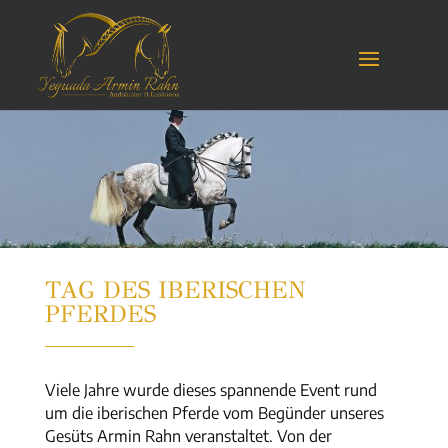
TAG DES IBERISCHEN
PFERDES
Viele Jahre wurde dieses spannende Event rund
um die iberischen Pferde vom Begünder unseres
Gesüts Armin Rahn veranstaltet. Von der