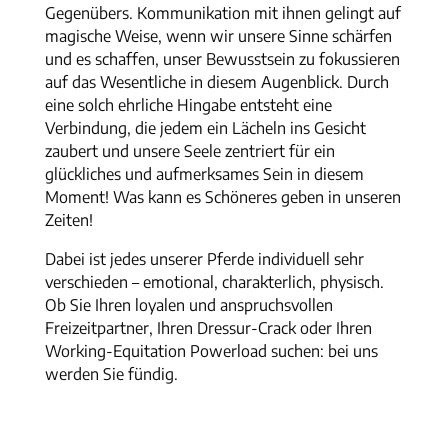
Gegenübers. Kommunikation mit ihnen gelingt auf
magische Weise, wenn wir unsere Sinne schärfen
und es schaffen, unser Bewusstsein zu fokussieren
auf das Wesentliche in diesem Augenblick. Durch
eine solch ehrliche Hingabe entsteht eine
Verbindung, die jedem ein Lächeln ins Gesicht
zaubert und unsere Seele zentriert für ein
glückliches und aufmerksames Sein in diesem
Moment! Was kann es Schöneres geben in unseren
Zeiten!
Dabei ist jedes unserer Pferde individuell sehr
verschieden – emotional, charakterlich, physisch.
Ob Sie Ihren loyalen und anspruchsvollen
Freizeitpartner, Ihren Dressur-Crack oder Ihren
Working-Equitation Powerload suchen: bei uns
werden Sie fündig.