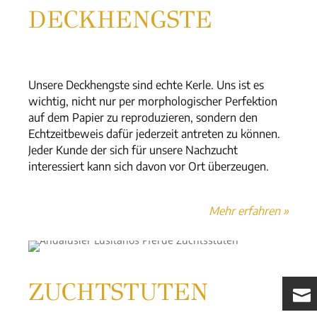
DECKHENGSTE
.
Unsere Deckhengste sind echte Kerle. Uns ist es
wichtig, nicht nur per morphologischer Perfektion
auf dem Papier zu reproduzieren, sondern den
Echtzeitbeweis dafür jederzeit antreten zu können.
Jeder Kunde der sich für unsere Nachzucht
interessiert kann sich davon vor Ort überzeugen.
Mehr erfahren »
ZUCHTSTUTEN
.