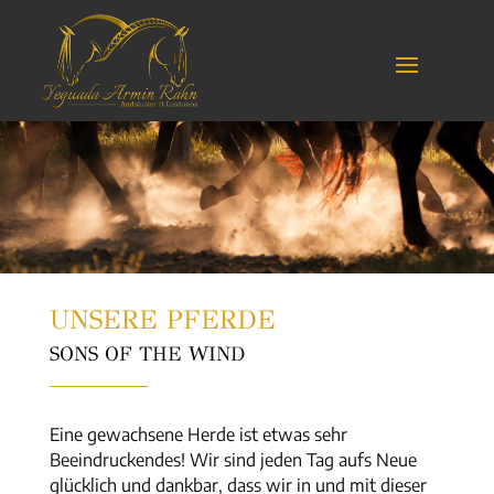
UNSERE PFERDE
SONS OF THE WIND
Eine gewachsene Herde ist etwas sehr
Beeindruckendes! Wir sind jeden Tag aufs Neue
glücklich und dankbar, dass wir in und mit dieser