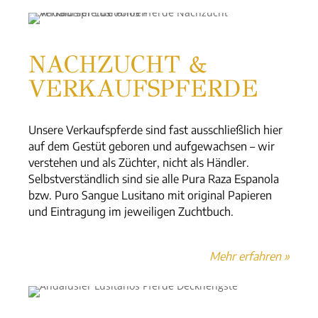
NACHZUCHT &
VERKAUFSPFERDE
Unsere Verkaufspferde sind fast ausschließlich hier
auf dem Gestüt geboren und aufgewachsen – wir
verstehen und als Züchter, nicht als Händler.
Selbstverständlich sind sie alle Pura Raza Espanola
bzw. Puro Sangue Lusitano mit original Papieren
und Eintragung im jeweiligen Zuchtbuch.
Mehr erfahren »