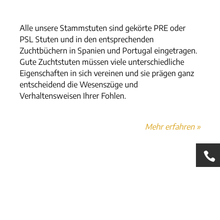
Alle unsere Stammstuten sind gekörte PRE oder
PSL Stuten und in den entsprechenden
Zuchtbüchern in Spanien und Portugal eingetragen.
Gute Zuchtstuten müssen viele unterschiedliche
Eigenschaften in sich vereinen und sie prägen ganz
entscheidend die Wesenszüge und
Verhaltensweisen Ihrer Fohlen.
Mehr erfahren »