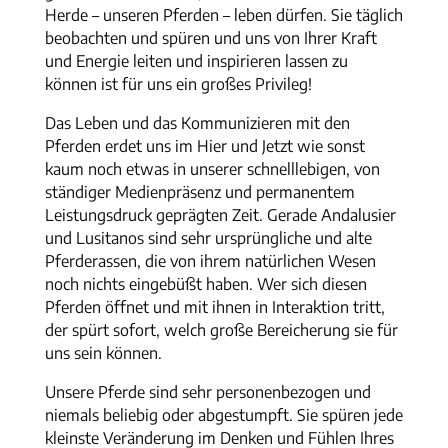
Herde – unseren Pferden – leben dürfen. Sie täglich
beobachten und spüren und uns von Ihrer Kraft
und Energie leiten und inspirieren lassen zu
können ist für uns ein großes Privileg!
Das Leben und das Kommunizieren mit den
Pferden erdet uns im Hier und Jetzt wie sonst
kaum noch etwas in unserer schnelllebigen, von
ständiger Medienpräsenz und permanentem
Leistungsdruck geprägten Zeit. Gerade Andalusier
und Lusitanos sind sehr ursprüngliche und alte
Pferderassen, die von ihrem natürlichen Wesen
noch nichts eingebüßt haben. Wer sich diesen
Pferden öffnet und mit ihnen in Interaktion tritt,
der spürt sofort, welch große Bereicherung sie für
uns sein können.
Unsere Pferde sind sehr personenbezogen und
niemals beliebig oder abgestumpft. Sie spüren jede
kleinste Veränderung im Denken und Fühlen Ihres