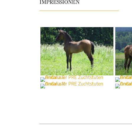
IMPRESSIONEN