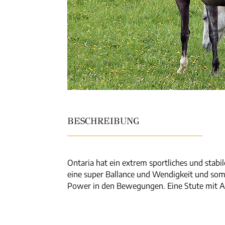
BESCHREIBUNG
Ontaria hat ein extrem sportliches und stabil
eine super Ballance und Wendigkeit und somi
Power in den Bewegungen. Eine Stute mit Au