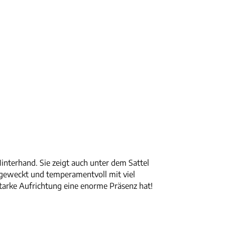
Hinterhand. Sie zeigt auch unter dem Sattel
ufgeweckt und temperamentvoll mit viel
tarke Aufrichtung eine enorme Präsenz hat!