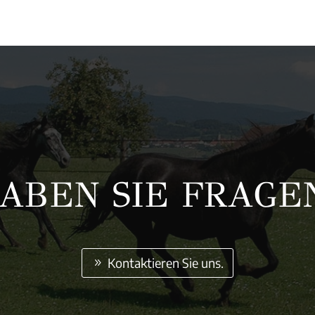
ABEN SIE FRAGE
Kontaktieren Sie uns.