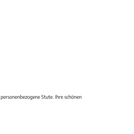
d personenbezogene Stute. Ihre schönen