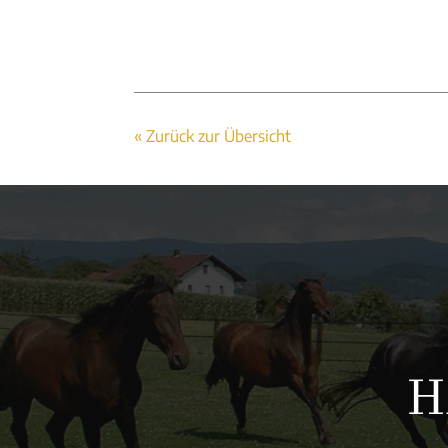
« Zurück zur Übersicht
H