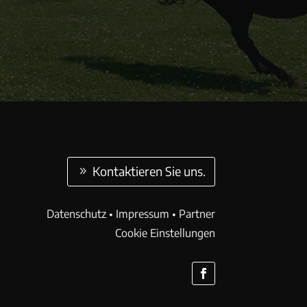
Kontaktieren Sie uns.
Datenschutz
•
Impressum
•
Partner
Cookie Einstellungen