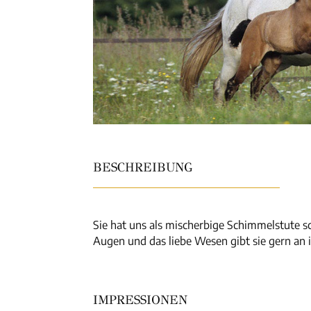
BESCHREIBUNG
Sie hat uns als mischerbige Schimmelstute s
Augen und das liebe Wesen gibt sie gern a
IMPRESSIONEN