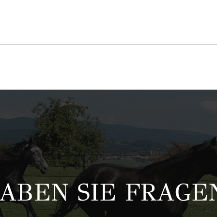
ABEN SIE FRAGE