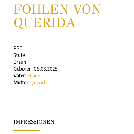
FOHLEN VON
QUERIDA
PRE
Stute
Braun
Geboren:
08.03.2025
Vater:
Ebano
Mutter:
Querida
IMPRESSIONEN