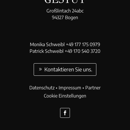
Großlintach 24abc
94327 Bogen
Monika Schweibl +49 177 175 0979
Patrick Schweibl +49 170 540 3720
Kontaktieren Sie uns.
Datenschutz
•
Impressum
•
Partner
Cookie Einstellungen