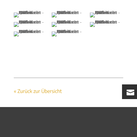
« Zurück zur Übersicht