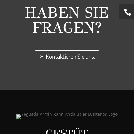
HABEN SIE
FRAGEN?
Kontaktieren Sie uns.
GESTÜT